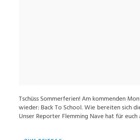
Tschüss Sommerferien! Am kommenden Mont
wieder: Back To School. Wie bereiten sich die
Unser Reporter Flemming Nave hat für euch 