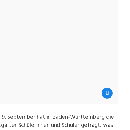
m 9. September hat in Baden-Württemberg die
garter Schülerinnen und Schüler gefragt, was