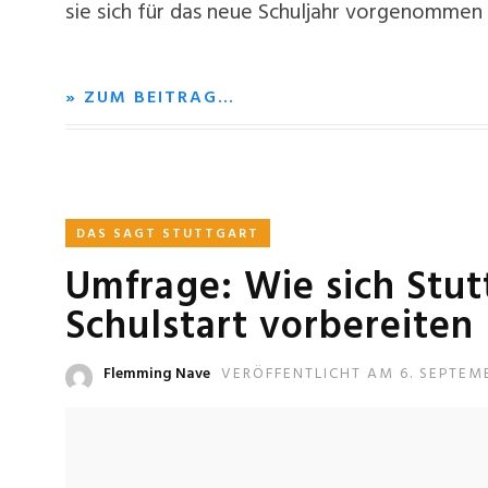
sie sich für das neue Schuljahr vorgenommen
» ZUM BEITRAG…
DAS SAGT STUTTGART
Umfrage: Wie sich Stut
Schulstart vorbereiten
Flemming Nave
VERÖFFENTLICHT AM 6. SEPTEM