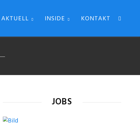
AKTUELL
INSIDE
KONTAKT
JOBS