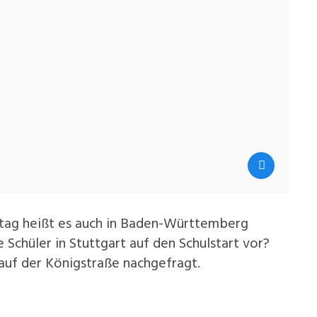
ag heißt es auch in Baden-Württemberg
 Schüler in Stuttgart auf den Schulstart vor?
auf der Königstraße nachgefragt.