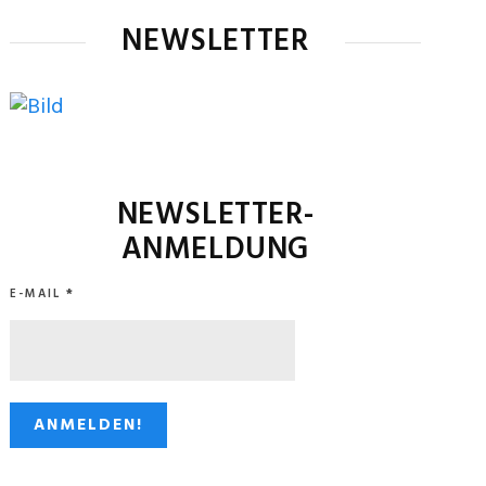
NEWSLETTER
NEWSLETTER-
ANMELDUNG
E-MAIL
*