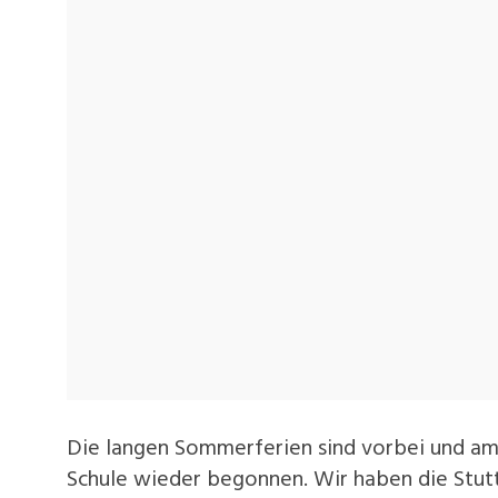
Die langen Sommerferien sind vorbei und a
Schule wieder begonnen. Wir haben die Stutt