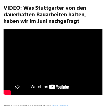
VIDEO: Was Stuttgarter von den
dauerhaften Bauarbeiten halten,
haben wir im Juni nachgefragt