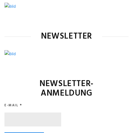
NEWSLETTER
NEWSLETTER-
ANMELDUNG
E-MAIL
*