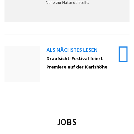
Nähe zur Natur darstellt.
ALS NÄCHSTES LESEN
Draufsicht-Festival feiert
Premiere auf der Karlshöhe
JOBS