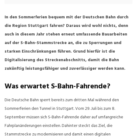
In den Sommerferien bequem mit der Deutschen Bahn durch
die Region Stuttgart fahren? Daraus wird wohl nichts, denn
auch in diesem Jahr stehen erneut umfassende Bauarbeiten
auf der S-Bahn-Stammstrecke an, die zu Sperrungen und
starken Einschränkungen führen. Grund hierfür ist die
Digitalisierung des Streckenabschnitts, damit die Bahn
zukünftig leistungsfähiger und zuverlässiger werden kann.
Was erwartet S-Bahn-Fahrende?
Die Deutsche Bahn sperrt bereits zum dritten Mal während den
Sommerferien den Tunnel in Stuttgart. Vom 29. Juli bis zum 8.
September müssen sich S-Bahn-Fahrende daher auf umfangreiche
Fahrplanänderungen einstellen. Dahinter steckt das Ziel, die
Stammstrecke zu modernisieren und damit einen digitalen