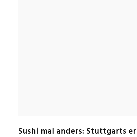
Sushi mal anders: Stuttgarts er