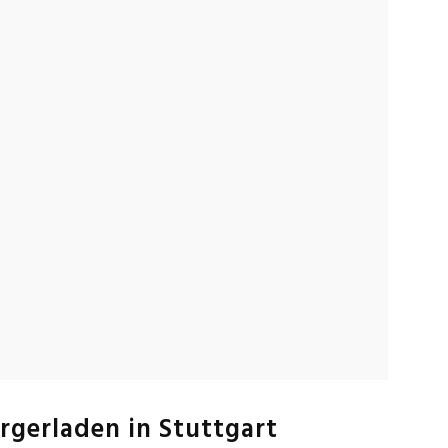
urgerladen in Stuttgart