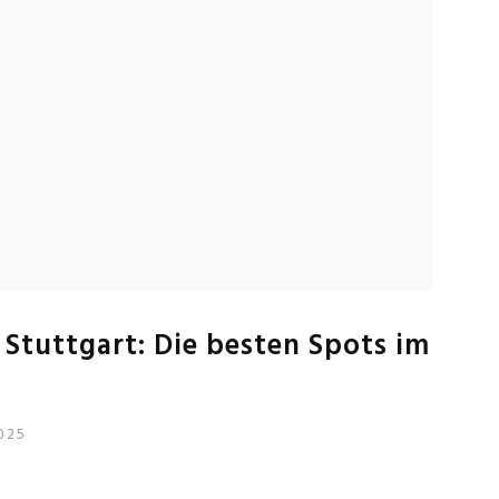
Stuttgart: Die besten Spots im
025