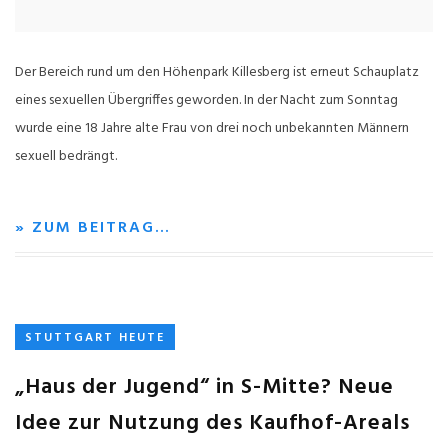
Der Bereich rund um den Höhenpark Killesberg ist erneut Schauplatz
eines sexuellen Übergriffes geworden. In der Nacht zum Sonntag
wurde eine 18 Jahre alte Frau von drei noch unbekannten Männern
sexuell bedrängt.
» ZUM BEITRAG…
STUTTGART HEUTE
„Haus der Jugend“ in S-Mitte? Neue
Idee zur Nutzung des Kaufhof-Areals