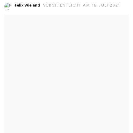
Felix Wieland
VERÖFFENTLICHT AM 16. JULI 2021