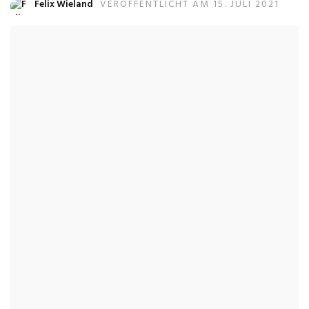
Felix Wieland
VERÖFFENTLICHT AM 15. JULI 2021