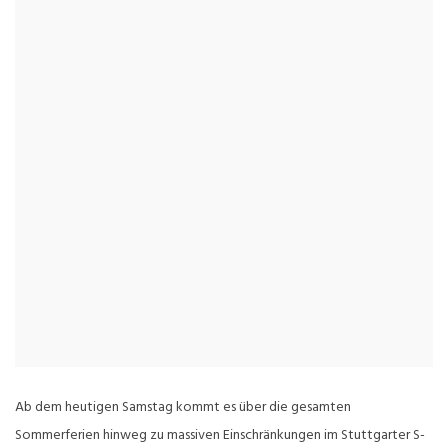
Ab dem heutigen Samstag kommt es über die gesamten
Sommerferien hinweg zu massiven Einschränkungen im Stuttgarter S-