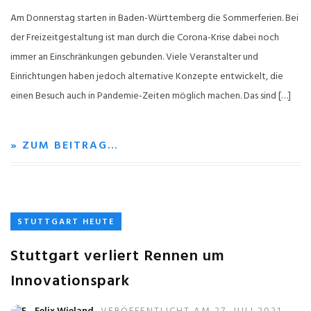
Am Donnerstag starten in Baden-Württemberg die Sommerferien. Bei
der Freizeitgestaltung ist man durch die Corona-Krise dabei noch
immer an Einschränkungen gebunden. Viele Veranstalter und
Einrichtungen haben jedoch alternative Konzepte entwickelt, die
einen Besuch auch in Pandemie-Zeiten möglich machen. Das sind […]
» ZUM BEITRAG…
STUTTGART HEUTE
Stuttgart verliert Rennen um
Innovationspark