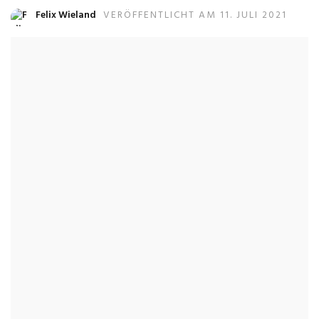
Felix Wieland
VERÖFFENTLICHT AM 11. JULI 2021