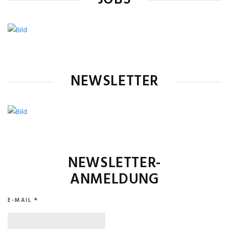
NEWSLETTER
NEWSLETTER-
ANMELDUNG
E-MAIL
*