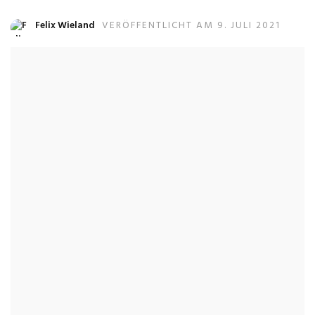
Felix Wieland
VERÖFFENTLICHT AM 9. JULI 2021