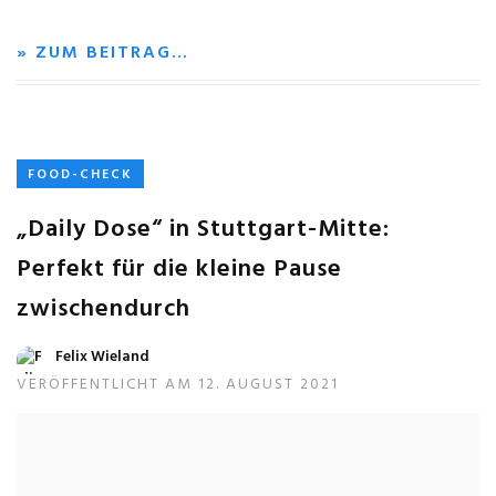
» ZUM BEITRAG…
FOOD-CHECK
„Daily Dose“ in Stuttgart-Mitte:
Perfekt für die kleine Pause
zwischendurch
Felix Wieland
VERÖFFENTLICHT AM 12. AUGUST 2021