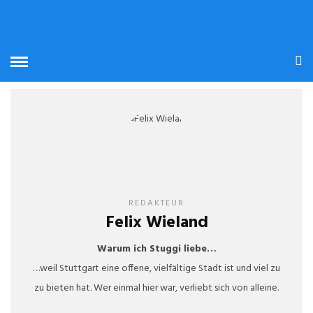
REDAKTEUR
Felix Wieland
Warum ich Stuggi liebe…
…weil Stuttgart eine offene, vielfältige Stadt ist und viel zu
zu bieten hat. Wer einmal hier war, verliebt sich von alleine.