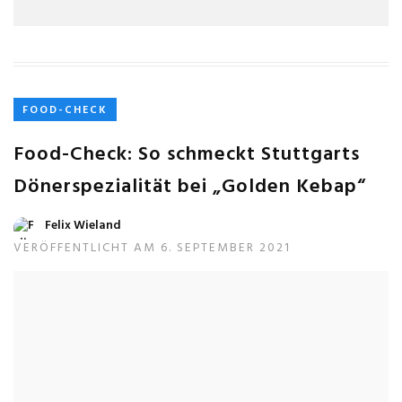
FOOD-CHECK
Food-Check: So schmeckt Stuttgarts
Dönerspezialität bei „Golden Kebap“
Felix Wieland
VERÖFFENTLICHT AM 6. SEPTEMBER 2021