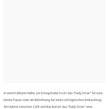
In unmittelbarer Nähe zur Königstraße lockt das "Daily Dose" für eine
kleine Pause oder als Belohnung für einen erfolgreichen Einkaufstag.
Als Hybrid zwischen Café und Bar bietet das "Daily Dose" eine