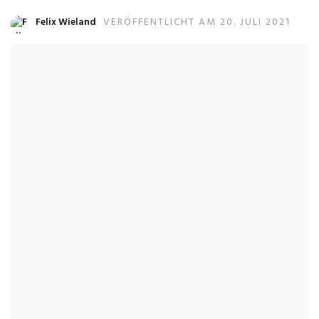
Felix Wieland
VERÖFFENTLICHT AM 20. JULI 2021