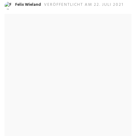
Felix Wieland
VERÖFFENTLICHT AM 22. JULI 2021