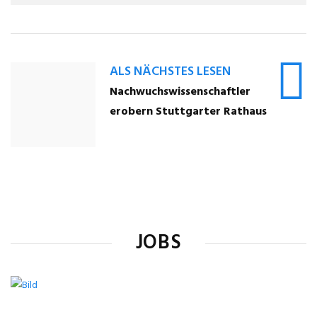
ALS NÄCHSTES LESEN
Nachwuchswissenschaftler
erobern Stuttgarter Rathaus
JOBS