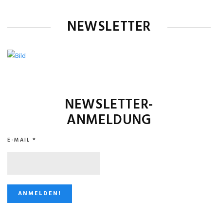
NEWSLETTER
NEWSLETTER-
ANMELDUNG
E-MAIL
*