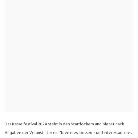
Das Kesselfestival 2024 steht in den Startlöchern und bietet nach
Angaben der Veranstalter ein "breiteres, besseres und interessanteres