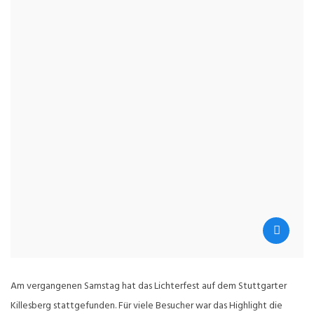
Am vergangenen Samstag hat das Lichterfest auf dem Stuttgarter
Killesberg stattgefunden. Für viele Besucher war das Highlight die