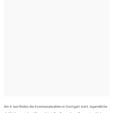
Am 9. Juni finden die Kommunalwahlen in Stuttgart statt. Jugendliche