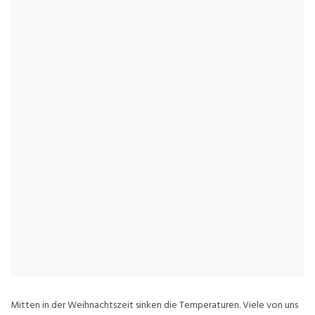
Mitten in der Weihnachtszeit sinken die Temperaturen. Viele von uns