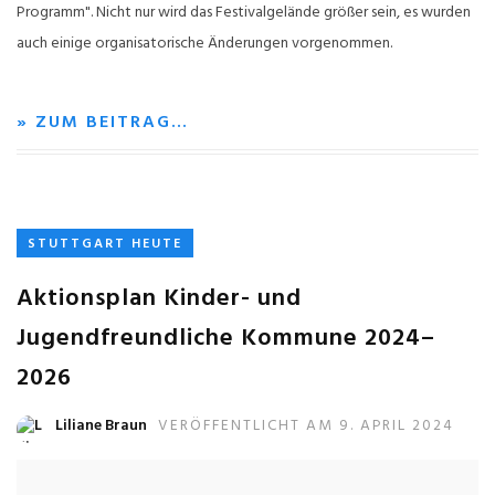
Programm". Nicht nur wird das Festivalgelände größer sein, es wurden
auch einige organisatorische Änderungen vorgenommen.
» ZUM BEITRAG…
STUTTGART HEUTE
Aktionsplan Kinder- und
Jugendfreundliche Kommune 2024–
2026
Liliane Braun
VERÖFFENTLICHT AM 9. APRIL 2024