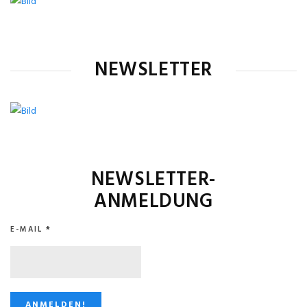
NEWSLETTER
NEWSLETTER-
ANMELDUNG
E-MAIL
*