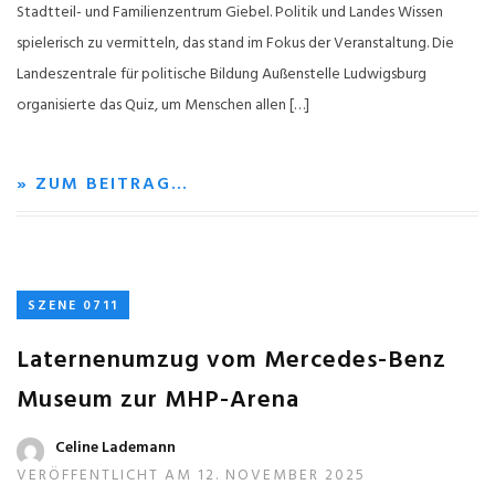
Stadtteil- und Familienzentrum Giebel. Politik und Landes Wissen
spielerisch zu vermitteln, das stand im Fokus der Veranstaltung. Die
Landeszentrale für politische Bildung Außenstelle Ludwigsburg
organisierte das Quiz, um Menschen allen […]
» ZUM BEITRAG…
SZENE 0711
Laternenumzug vom Mercedes-Benz
Museum zur MHP-Arena
Celine Lademann
VERÖFFENTLICHT AM 12. NOVEMBER 2025