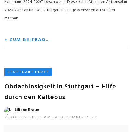
Kommune 2024-2026" beschlossen. Dieser schließt an den Aktionsplan
2020-2022 an und soll Stuttgart für junge Menschen attraktiver
machen.
» ZUM BEITRAG…
STUTTGART HEUTE
Obdachlosigkeit in Stuttgart – Hilfe
durch den Kältebus
Liliane Braun
VERÖFFENTLICHT AM 19. DEZEMBER 2023