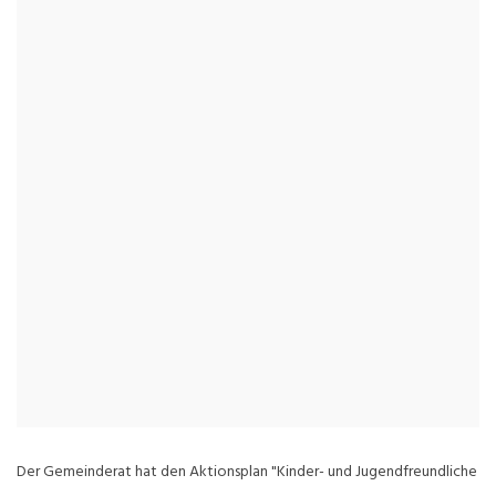
Der Gemeinderat hat den Aktionsplan "Kinder- und Jugendfreundliche