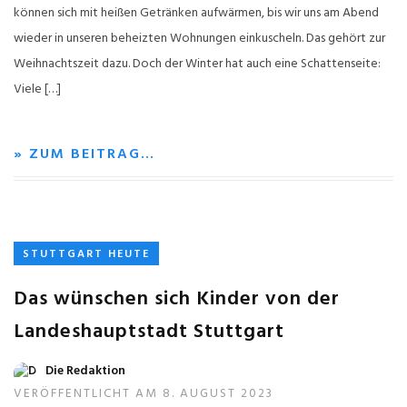
können sich mit heißen Getränken aufwärmen, bis wir uns am Abend
wieder in unseren beheizten Wohnungen einkuscheln. Das gehört zur
Weihnachtszeit dazu. Doch der Winter hat auch eine Schattenseite:
Viele […]
» ZUM BEITRAG…
STUTTGART HEUTE
Das wünschen sich Kinder von der
Landeshauptstadt Stuttgart
Die Redaktion
VERÖFFENTLICHT AM 8. AUGUST 2023