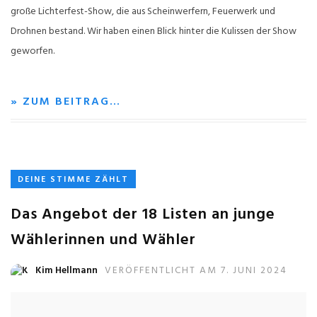
große Lichterfest-Show, die aus Scheinwerfern, Feuerwerk und
Drohnen bestand. Wir haben einen Blick hinter die Kulissen der Show
geworfen.
» ZUM BEITRAG…
DEINE STIMME ZÄHLT
Das Angebot der 18 Listen an junge
Wählerinnen und Wähler
Kim Hellmann
VERÖFFENTLICHT AM 7. JUNI 2024