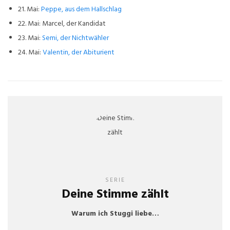
21. Mai:
Peppe, aus dem Hallschlag
22. Mai: Marcel, der Kandidat
23. Mai:
Semi, der Nichtwähler
24. Mai:
Valentin, der Abiturient
SERIE
Deine Stimme zählt
Warum ich Stuggi liebe…