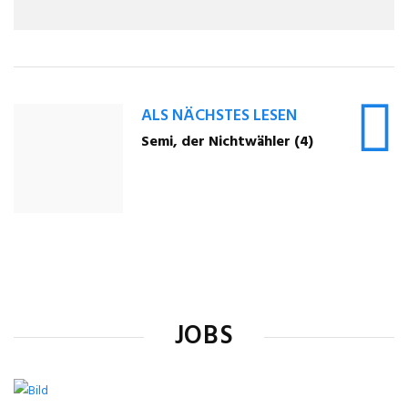
ALS NÄCHSTES LESEN
Semi, der Nichtwähler (4)
JOBS