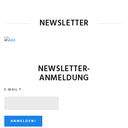
NEWSLETTER
NEWSLETTER-
ANMELDUNG
E-MAIL
*