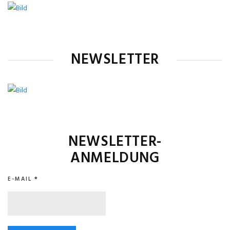
NEWSLETTER
NEWSLETTER-
ANMELDUNG
E-MAIL
*