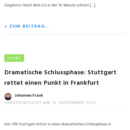
Gegentor. Nach dem 0:2 in der 19. Minute scheint […]
» ZUM BEITRAG…
SPORT
Dramatische Schlussphase: Stuttgart
rettet einen Punkt in Frankfurt
Johannes Frank
VERÖFFENTLICHT AM 12. SEPTEMBER 2021
Der VfB Stuttgart rettet in einer dramatischen Schlussphase in