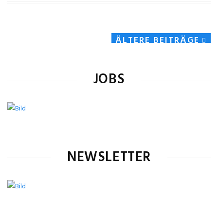
ÄLTERE BEITRÄGE
JOBS
NEWSLETTER