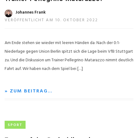
Johannes Frank
VERÖFFENTLICHT AM 10. OKTOBER 2022
Am Ende stehen sie wieder mit leeren Händen da: Nach der 0:1-
Niederlage gegen Union Berlin spitzt sich die Lage beim VfB Stuttgart
zu. Und die Diskussion um Trainer Pellegrino Matarazzo nimmt deutlich
Fahrt auf. Wir haben nach dem Spiel bei […]
» ZUM BEITRAG…
SPORT