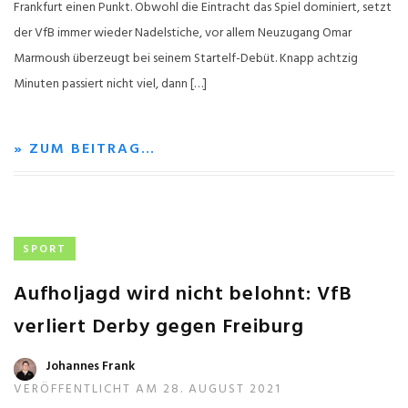
Frankfurt einen Punkt. Obwohl die Eintracht das Spiel dominiert, setzt
der VfB immer wieder Nadelstiche, vor allem Neuzugang Omar
Marmoush überzeugt bei seinem Startelf-Debüt. Knapp achtzig
Minuten passiert nicht viel, dann […]
» ZUM BEITRAG…
SPORT
Aufholjagd wird nicht belohnt: VfB
verliert Derby gegen Freiburg
Johannes Frank
VERÖFFENTLICHT AM 28. AUGUST 2021