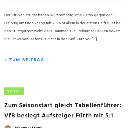
Der VfB verliert das baden-württembergische Derby gegen den SC
Freiburg am Ende knapp mit 2:3. Vor allem in der ersten Hälfte lief bei
den Stuttgartern nicht viel zusammen. Die Freiburger Flanken bekam
die Schwaben-Defensive nicht in den Griff. Kurz vor […]
» ZUM BEITRAG…
SPORT
Zum Saisonstart gleich Tabellenführer:
VfB besiegt Aufsteiger Fürth mit 5:1