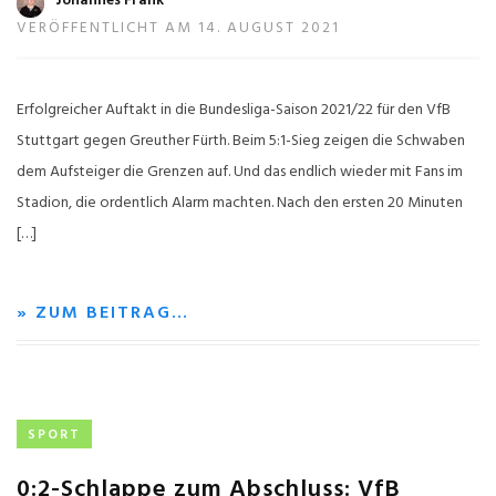
Johannes Frank
VERÖFFENTLICHT AM 14. AUGUST 2021
Erfolgreicher Auftakt in die Bundesliga-Saison 2021/22 für den VfB
Stuttgart gegen Greuther Fürth. Beim 5:1-Sieg zeigen die Schwaben
dem Aufsteiger die Grenzen auf. Und das endlich wieder mit Fans im
Stadion, die ordentlich Alarm machten. Nach den ersten 20 Minuten
[…]
» ZUM BEITRAG…
SPORT
0:2-Schlappe zum Abschluss: VfB