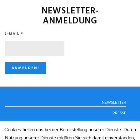
NEWSLETTER-
ANMELDUNG
E-MAIL
*
STUGGI.TV AUF
NEWSLETTER
INSTAGRAM
PRESSE
DATENSCHUTZERKLÄRUNG
Cookies helfen uns bei der Bereitstellung unserer Dienste. Durch
IMPRESSUM
Nutzung unserer Dienste erklären Sie sich damit einverstanden,