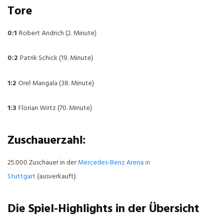
Tore
0:1
Robert Andrich (2. Minute)
0:2
Patrik Schick (19. Minute)
1:2
Orel Mangala (38. Minute)
1:3
Florian Wirtz (70. Minute)
Zuschauerzahl:
25.000 Zuschauer in der
Mercedes-Benz Arena in
Stuttgart
(ausverkauft).
Die Spiel-Highlights in der Übersicht