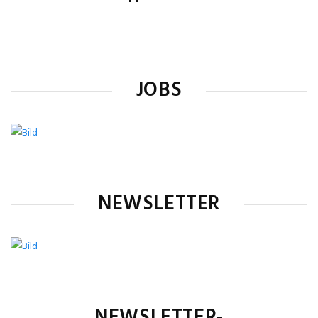
JOBS
NEWSLETTER
NEWSLETTER-