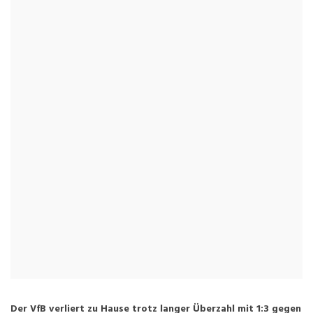
Der VfB verliert zu Hause trotz langer Überzahl mit 1:3 gegen