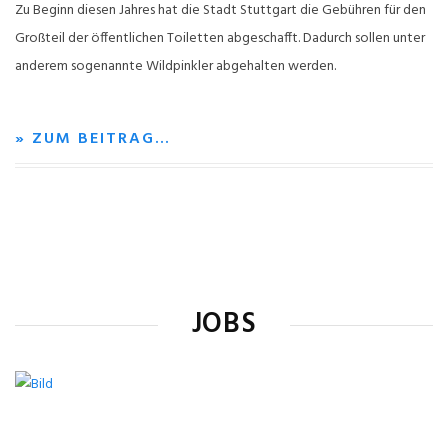
Zu Beginn diesen Jahres hat die Stadt Stuttgart die Gebühren für den
Großteil der öffentlichen Toiletten abgeschafft. Dadurch sollen unter
anderem sogenannte Wildpinkler abgehalten werden.
» ZUM BEITRAG…
JOBS