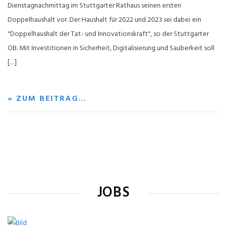
Dienstagnachmittag im Stuttgarter Rathaus seinen ersten
Doppelhaushalt vor. Der Haushalt für 2022 und 2023 sei dabei ein
"Doppelhaushalt der Tat- und Innovationskraft", so der Stuttgarter
OB. Mit Investitionen in Sicherheit, Digitalisierung und Sauberkeit soll
[…]
» ZUM BEITRAG…
JOBS