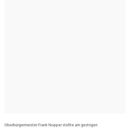
Oberbürgermeister Frank Nopper stellte am gestrigen