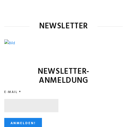
NEWSLETTER
NEWSLETTER-
ANMELDUNG
E-MAIL
*