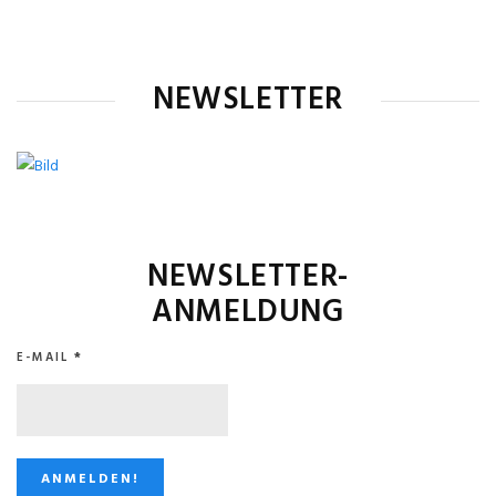
NEWSLETTER
NEWSLETTER-
ANMELDUNG
E-MAIL
*