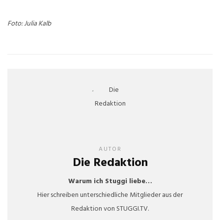
Foto: Julia Kalb
AUTOR
Die Redaktion
Warum ich Stuggi liebe…
Hier schreiben unterschiedliche Mitglieder aus der
Redaktion von STUGGI.TV.