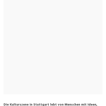
Die Kulturszene in Stuttgart lebt von Menschen mit Ideen,