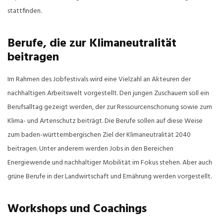
stattfinden.
Berufe, die zur Klimaneutralität
beitragen
Im Rahmen des Jobfestivals wird eine Vielzahl an Akteuren der
nachhaltigen Arbeitswelt vorgestellt. Den jungen Zuschauern soll ein
Berufsalltag gezeigt werden, der zur Ressourcenschonung sowie zum
Klima- und Artenschutz beiträgt. Die Berufe sollen auf diese Weise
zum baden-württembergischen Ziel der Klimaneutralität 2040
beitragen. Unter anderem werden Jobs in den Bereichen
Energiewende und nachhaltiger Mobilität im Fokus stehen. Aber auch
grüne Berufe in der Landwirtschaft und Ernährung werden vorgestellt.
Workshops und Coachings