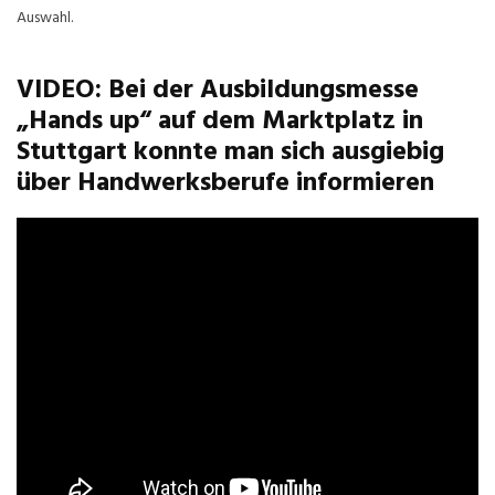
Auswahl.
VIDEO: Bei der Ausbildungsmesse
„Hands up“ auf dem Marktplatz in
Stuttgart konnte man sich ausgiebig
über Handwerksberufe informieren