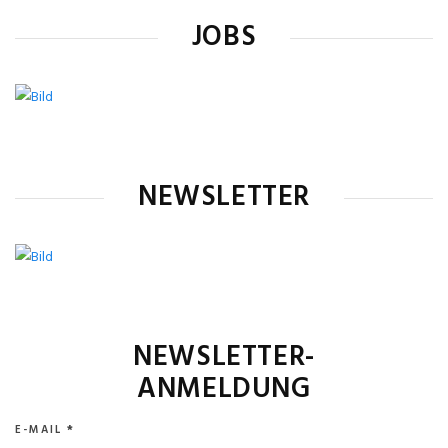
JOBS
NEWSLETTER
NEWSLETTER-
ANMELDUNG
E-MAIL
*