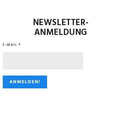
NEWSLETTER-
ANMELDUNG
E-MAIL
*