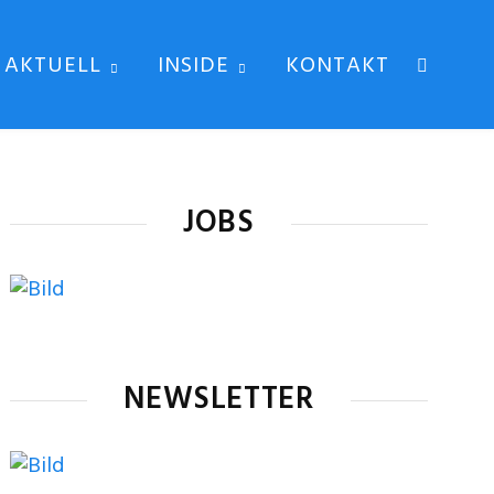
AKTUELL
INSIDE
KONTAKT
JOBS
NEWSLETTER