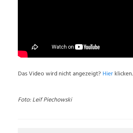
Das Video wird nicht angezeigt?
Hier
klicken.
Foto: Leif Piechowski