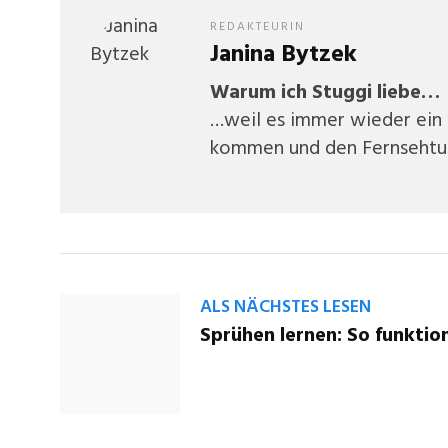
REDAKTEURIN
Janina Bytzek
Warum ich Stuggi liebe…
…weil es immer wieder ein s
kommen und den Fernsehtu
ALS NÄCHSTES LESEN
Sprühen lernen: So funktion