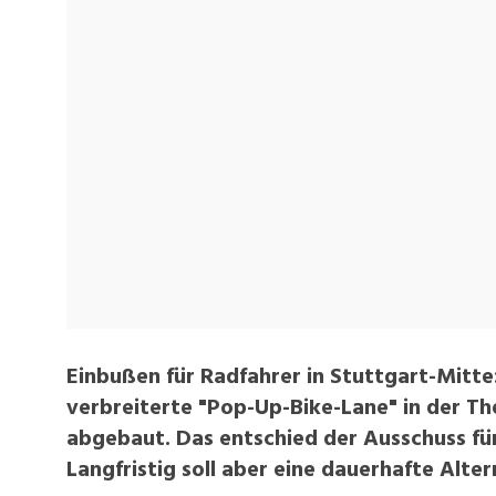
Einbußen für Radfahrer in Stuttgart-Mitte:
verbreiterte "Pop-Up-Bike-Lane" in der 
abgebaut. Das entschied der Ausschuss fü
Langfristig soll aber eine dauerhafte Alter