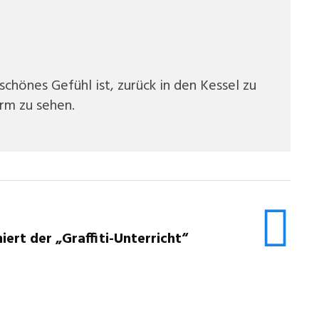
chönes Gefühl ist, zurück in den Kessel zu
rm zu sehen.
iert der „Graffiti-Unterricht“