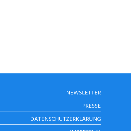
NEWSLETTER
PRESSE
DATENSCHUTZERKLÄRUNG