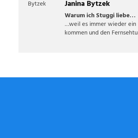
Janina Bytzek
Warum ich Stuggi liebe…
…weil es immer wieder ein s
kommen und den Fernsehtu