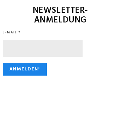
NEWSLETTER-
ANMELDUNG
E-MAIL
*