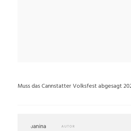
Muss das Cannstatter Volksfest abgesagt 2
AUTOR