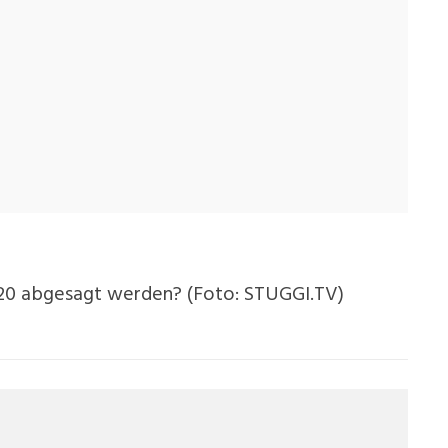
020 abgesagt werden? (Foto: STUGGI.TV)