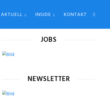
AKTUELL
INSIDE
KONTAKT
JOBS
NEWSLETTER