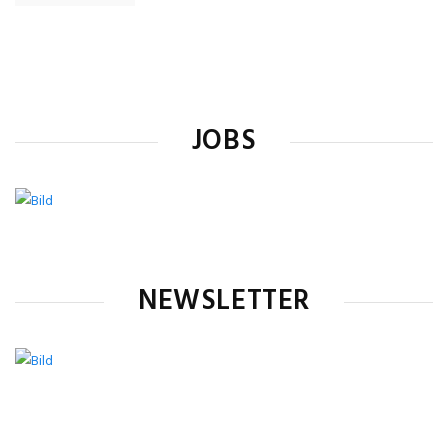
JOBS
NEWSLETTER