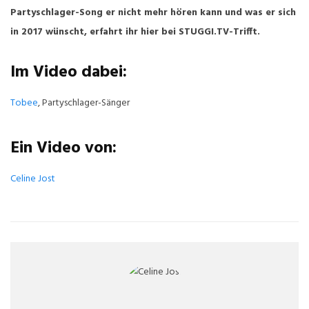
Partyschlager-Song er nicht mehr hören kann und was er sich
in 2017 wünscht, erfahrt ihr hier bei
STUGGI.TV-Trifft.
Im Video dabei:
Tobee
, Partyschlager-Sänger
Ein Video von:
Celine Jost