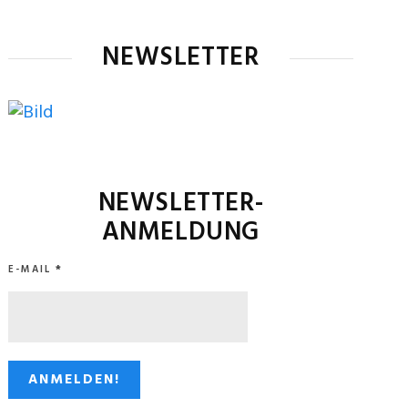
NEWSLETTER
NEWSLETTER-
ANMELDUNG
E-MAIL
*