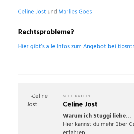
Celine Jost
und
Marlies Goes
Rechtsprobleme?
Hier gibt’s alle Infos zum Angebot bei tipsntr
MODERATION
Celine Jost
Warum ich Stuggi liebe…
Hier kannst du mehr über C
erfahren