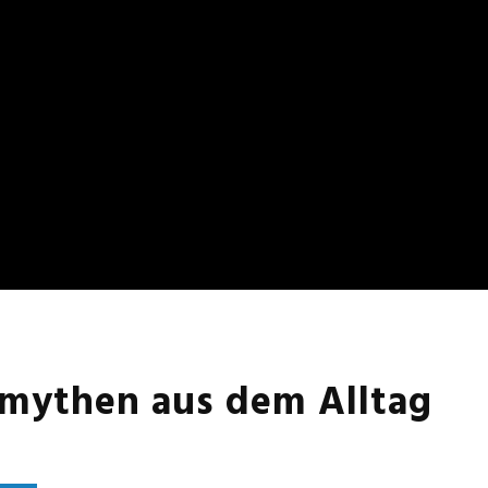
tsmythen aus dem Alltag