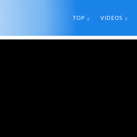
TOP
VIDEOS