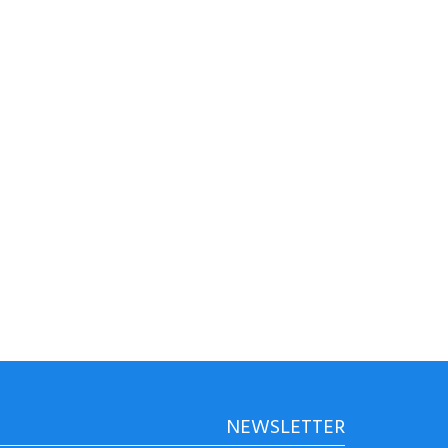
NEWSLETTER