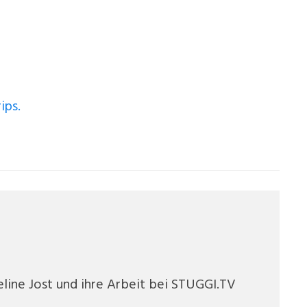
ips.
eline Jost und ihre Arbeit bei STUGGI.TV