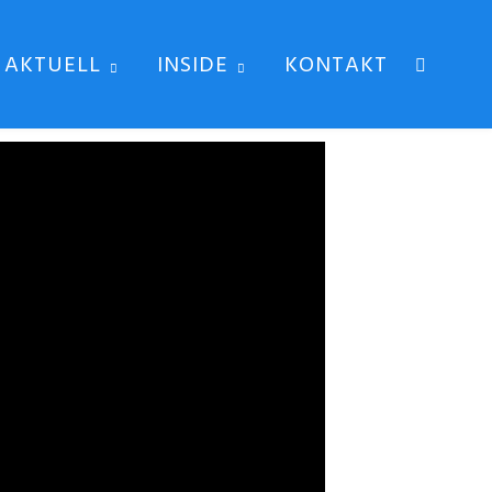
AKTUELL
INSIDE
KONTAKT