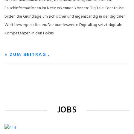
Falschinformationen im Netz erkennen können: Digitale Kenntnisse
bilden die Grundlage um sich sicher und eigenständig in der digitalen
Welt bewegen können. Der bundesweite Digitaltag setzt digitale
Kompetenzen in den Fokus.
» ZUM BEITRAG…
JOBS