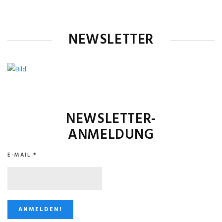
NEWSLETTER
NEWSLETTER-
ANMELDUNG
E-MAIL
*