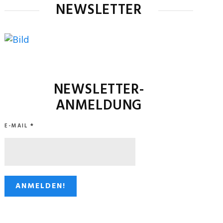
NEWSLETTER
NEWSLETTER-
ANMELDUNG
E-MAIL
*