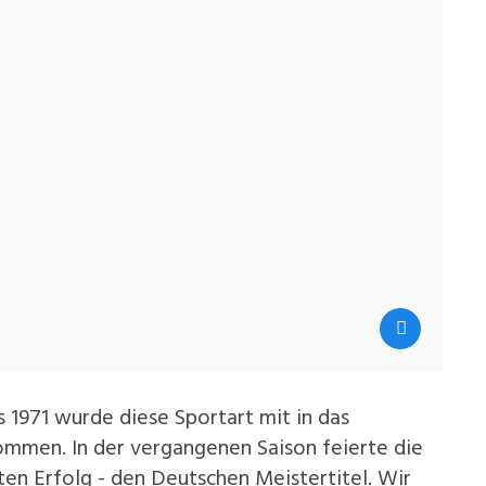
1971 wurde diese Sportart mit in das
ommen. In der vergangenen Saison feierte die
en Erfolg - den Deutschen Meistertitel. Wir