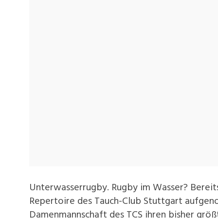
Unterwasserrugby. Rugby im Wasser? Bereits 
Repertoire des Tauch-Club Stuttgart aufgen
Damenmannschaft des TCS ihren bisher größt