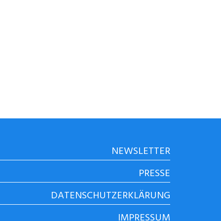
NEWSLETTER
PRESSE
DATENSCHUTZERKLÄRUNG
IMPRESSUM