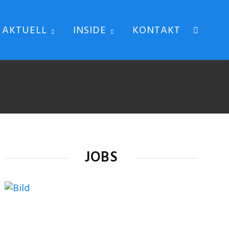
AKTUELL
INSIDE
KONTAKT
JOBS