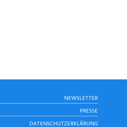
NEWSLETTER
PRESSE
DATENSCHUTZERKLÄRUNG