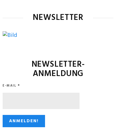
NEWSLETTER
NEWSLETTER-
ANMELDUNG
E-MAIL
*