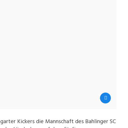
arter Kickers die Mannschaft des Bahlinger SC