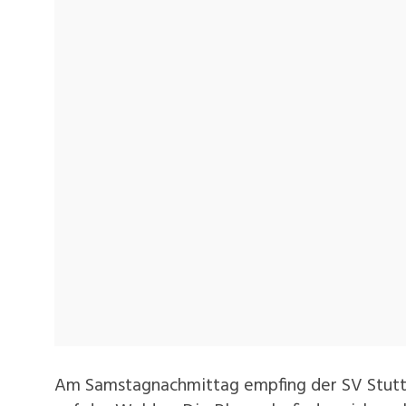
Am Samstagnachmittag empfing der SV Stuttg