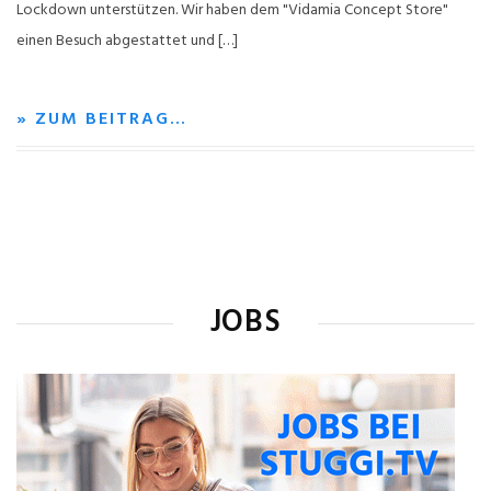
Lockdown unterstützen. Wir haben dem "Vidamia Concept Store"
einen Besuch abgestattet und […]
» ZUM BEITRAG…
JOBS