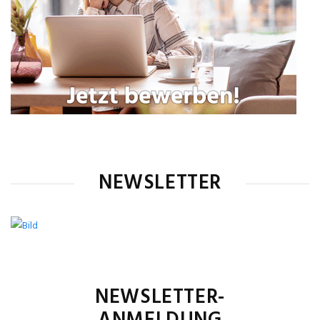
NEWSLETTER
NEWSLETTER-