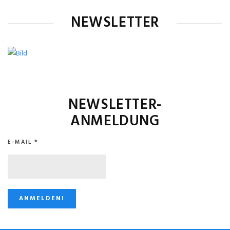
NEWSLETTER
NEWSLETTER-
ANMELDUNG
E-MAIL
*