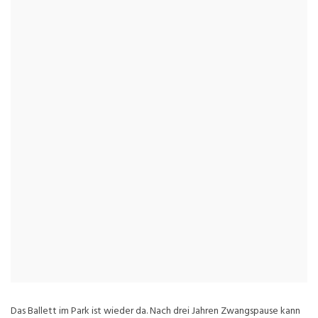
Das Ballett im Park ist wieder da. Nach drei Jahren Zwangspause kann