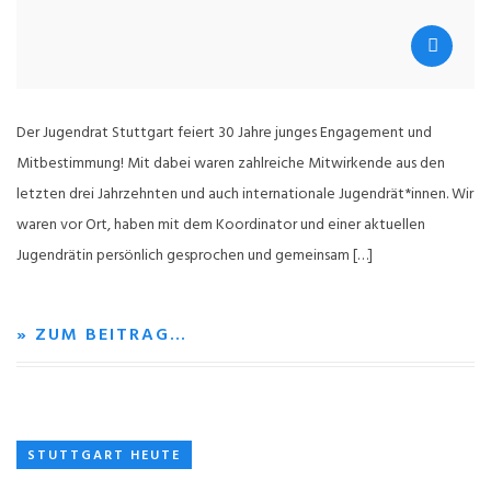
Der Jugendrat Stuttgart feiert 30 Jahre junges Engagement und
Mitbestimmung! Mit dabei waren zahlreiche Mitwirkende aus den
letzten drei Jahrzehnten und auch internationale Jugendrät*innen. Wir
waren vor Ort, haben mit dem Koordinator und einer aktuellen
Jugendrätin persönlich gesprochen und gemeinsam […]
» ZUM BEITRAG…
STUTTGART HEUTE