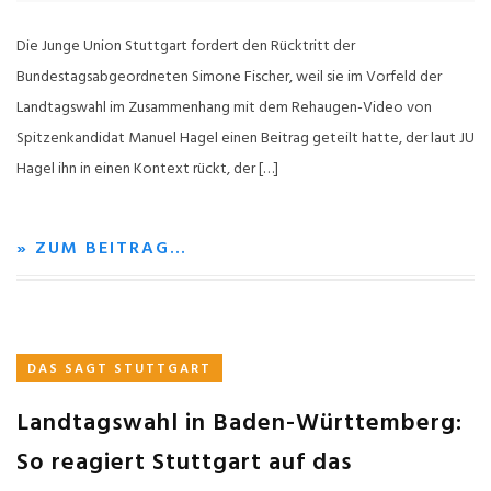
Die Junge Union Stuttgart fordert den Rücktritt der
Bundestagsabgeordneten Simone Fischer, weil sie im Vorfeld der
Landtagswahl im Zusammenhang mit dem Rehaugen-Video von
Spitzenkandidat Manuel Hagel einen Beitrag geteilt hatte, der laut JU
Hagel ihn in einen Kontext rückt, der […]
» ZUM BEITRAG…
DAS SAGT STUTTGART
Landtagswahl in Baden-Württemberg:
So reagiert Stuttgart auf das