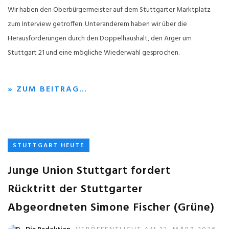
Wir haben den Oberbürgermeister auf dem Stuttgarter Marktplatz
zum Interview getroffen. Unteranderem haben wir über die
Herausforderungen durch den Doppelhaushalt, den Ärger um
Stuttgart 21 und eine mögliche Wiederwahl gesprochen.
» ZUM BEITRAG…
STUTTGART HEUTE
Junge Union Stuttgart fordert
Rücktritt der Stuttgarter
Abgeordneten Simone Fischer (Grüne)