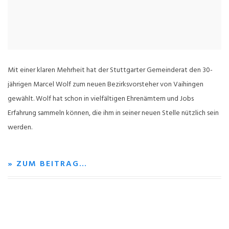
Mit einer klaren Mehrheit hat der Stuttgarter Gemeinderat den 30-
jährigen Marcel Wolf zum neuen Bezirksvorsteher von Vaihingen
gewählt. Wolf hat schon in vielfältigen Ehrenämtern und Jobs
Erfahrung sammeln können, die ihm in seiner neuen Stelle nützlich sein
werden.
» ZUM BEITRAG…