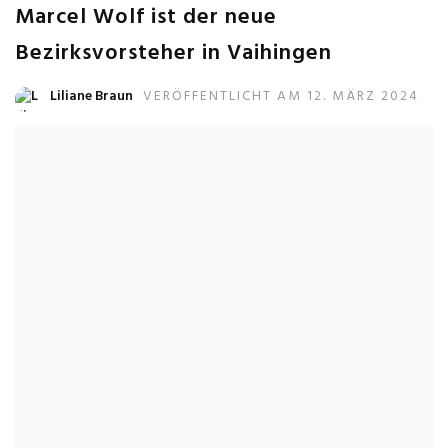
Marcel Wolf ist der neue
Bezirksvorsteher in Vaihingen
Liliane Braun
VERÖFFENTLICHT AM 12. MÄRZ 2024