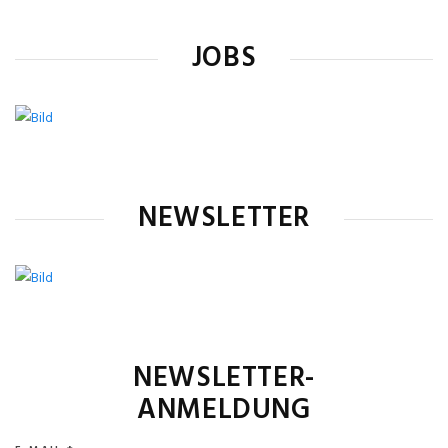
JOBS
NEWSLETTER
NEWSLETTER-
ANMELDUNG