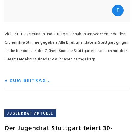
Viele Stuttgarterinnen und Stuttgarter haben am Wochenende den
Grünen ihre Stimme gegeben. Alle Direktmandate in Stuttgart gingen
an die Kandidaten der Grünen. Sind die Stuttgarter also auch mit dem
Gesamtergebnis zufrieden? Wir haben nachgefragt.
» ZUM BEITRAG…
JUGENDRAT AKTUELL
Der Jugendrat Stuttgart feiert 30-