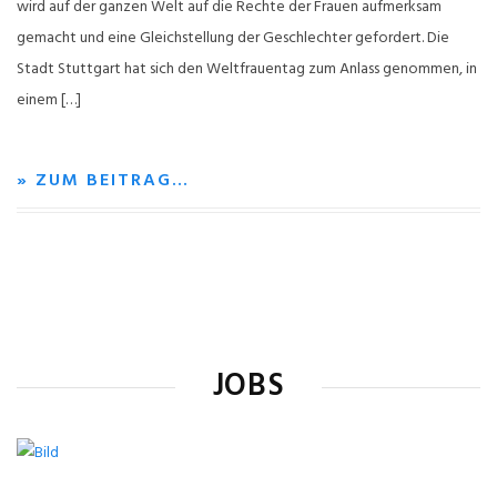
wird auf der ganzen Welt auf die Rechte der Frauen aufmerksam
gemacht und eine Gleichstellung der Geschlechter gefordert. Die
Stadt Stuttgart hat sich den Weltfrauentag zum Anlass genommen, in
einem […]
» ZUM BEITRAG…
JOBS