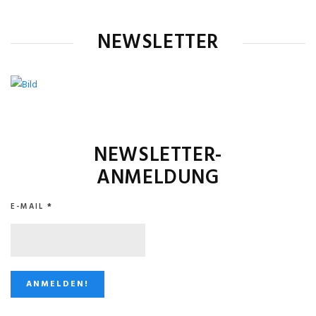
NEWSLETTER
NEWSLETTER-
ANMELDUNG
E-MAIL
*