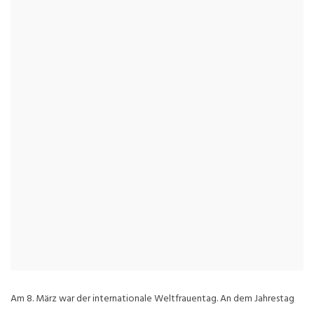
Am 8. März war der internationale Weltfrauentag. An dem Jahrestag