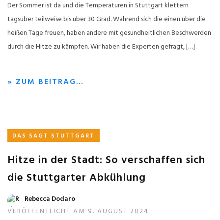
Der Sommer ist da und die Temperaturen in Stuttgart klettern
tagsüber teilweise bis über 30 Grad. Während sich die einen über die
heißen Tage freuen, haben andere mit gesundheitlichen Beschwerden
durch die Hitze zu kämpfen. Wir haben die Experten gefragt, […]
» ZUM BEITRAG…
DAS SAGT STUTTGART
Hitze in der Stadt: So verschaffen sich
die Stuttgarter Abkühlung
Rebecca Dodaro
VERÖFFENTLICHT AM 9. AUGUST 2024