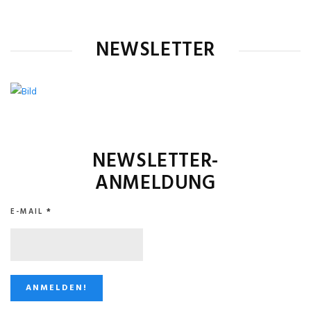
NEWSLETTER
NEWSLETTER-
ANMELDUNG
E-MAIL
*