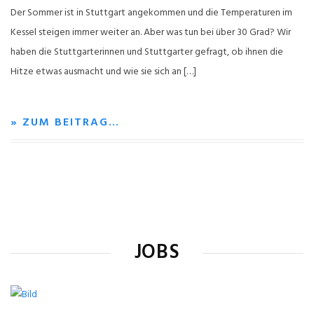
Der Sommer ist in Stuttgart angekommen und die Temperaturen im
Kessel steigen immer weiter an. Aber was tun bei über 30 Grad? Wir
haben die Stuttgarterinnen und Stuttgarter gefragt, ob ihnen die
Hitze etwas ausmacht und wie sie sich an […]
» ZUM BEITRAG…
JOBS