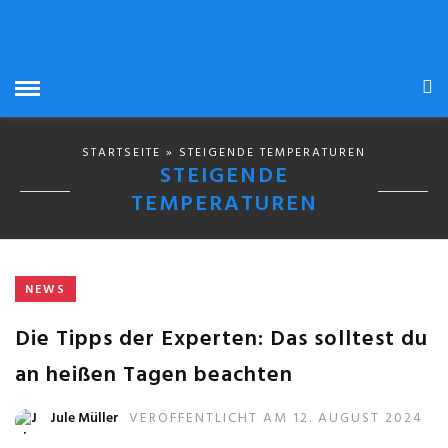
STARTSEITE
» STEIGENDE TEMPERATUREN
STEIGENDE
TEMPERATUREN
NEWS
Die Tipps der Experten: Das solltest du
an heißen Tagen beachten
Jule Müller
VERÖFFENTLICHT AM 12. AUGUST 2024