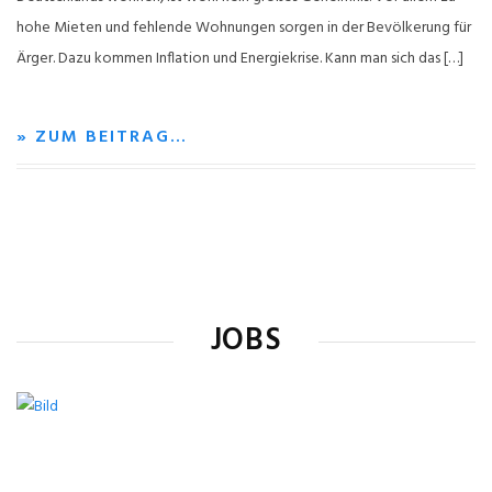
hohe Mieten und fehlende Wohnungen sorgen in der Bevölkerung für
Ärger. Dazu kommen Inflation und Energiekrise. Kann man sich das […]
» ZUM BEITRAG…
JOBS