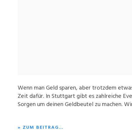
Wenn man Geld sparen, aber trotzdem etwas 
Zeit dafür. In Stuttgart gibt es zahlreiche E
Sorgen um deinen Geldbeutel zu machen. Wir
» ZUM BEITRAG…