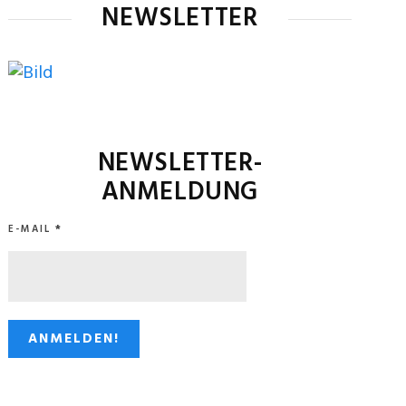
NEWSLETTER
NEWSLETTER-
ANMELDUNG
E-MAIL
*