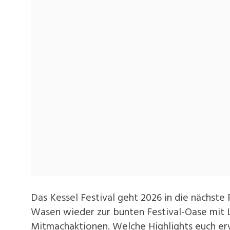
Das Kessel Festival geht 2026 in die nächste 
Wasen wieder zur bunten Festival-Oase mit
Mitmachaktionen. Welche Highlights euch erw