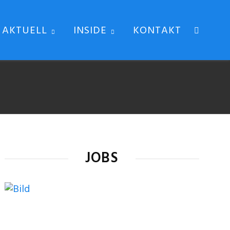
AKTUELL
INSIDE
KONTAKT
JOBS