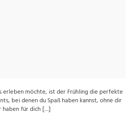
erleben möchte, ist der Frühling die perfekte
vents, bei denen du Spaß haben kannst, ohne dir
 haben für dich […]