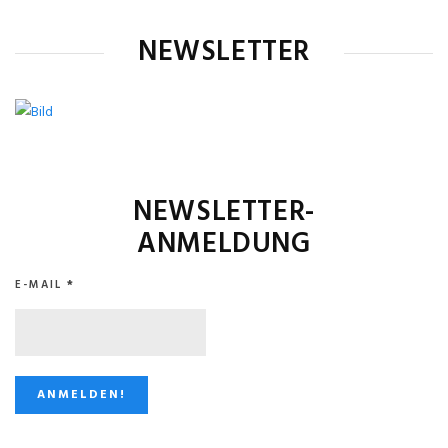
NEWSLETTER
NEWSLETTER-
ANMELDUNG
E-MAIL
*