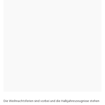
Die Weihnachtsferien sind vorbei und die Halbjahreszeugnisse stehen