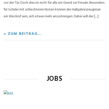
vor der Tür. Doch dies ist nicht für alle ein Grund zur Freude. Besonders
für Schüler mit schlechteren Noten können die Halbjahreszeugnisse
ein Weckruf sein, sich etwas mehr anzustrengen. Dabei will der […]
» ZUM BEITRAG…
JOBS