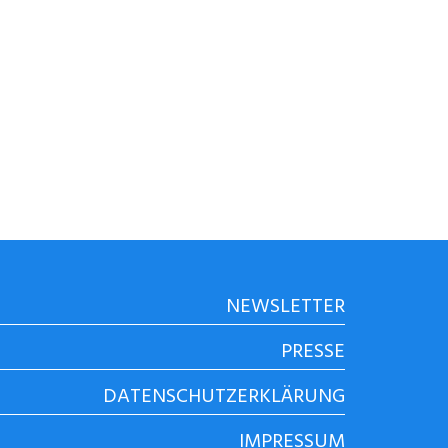
NEWSLETTER
PRESSE
DATENSCHUTZERKLÄRUNG
IMPRESSUM