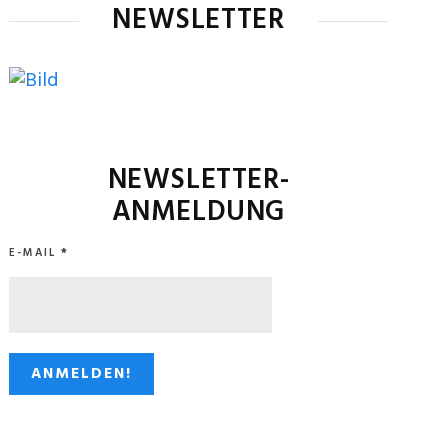
NEWSLETTER
NEWSLETTER-
ANMELDUNG
E-MAIL
*