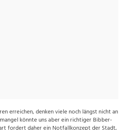
n erreichen, denken viele noch längst nicht an
angel könnte uns aber ein richtiger Bibber-
rt fordert daher ein Notfallkonzept der Stadt,