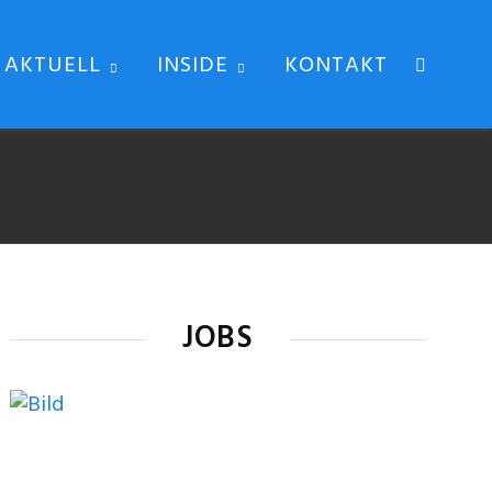
AKTUELL
INSIDE
KONTAKT
JOBS