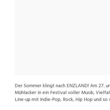
Der Sommer klingt nach ENZLAND! Am 27. und 
Mühlacker in ein Festival voller Musik, Vielfa
Line-up mit Indie-Pop, Rock, Hip Hop und so 