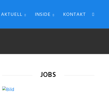
AKTUELL
INSIDE
KONTAKT
JOBS