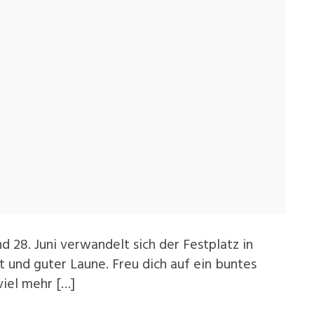
28. Juni verwandelt sich der Festplatz in
lt und guter Laune. Freu dich auf ein buntes
viel mehr […]