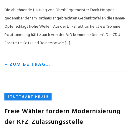
Die ablehnende Haltung von Oberbürgermeister Frank Nopper
gegenüber der am Rathaus angebrachten Gedenktafel an die Hanau-
Opfer schlägt hohe Wellen. Aus der Linksfraktion heißt es: "So eine
Positionierung hätte auch von der AfD kommen können". Die CDU-
Stadträte Kotz und Reiners sowie […]
» ZUM BEITRAG…
STUTTGART HEUTE
Freie Wähler fordern Modernisierung
der KFZ-Zulassungsstelle