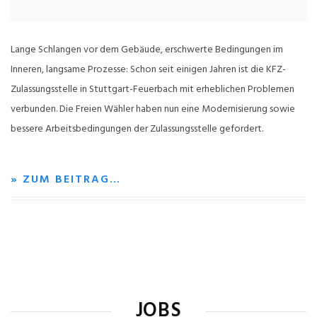
Lange Schlangen vor dem Gebäude, erschwerte Bedingungen im
Inneren, langsame Prozesse: Schon seit einigen Jahren ist die KFZ-
Zulassungsstelle in Stuttgart-Feuerbach mit erheblichen Problemen
verbunden. Die Freien Wähler haben nun eine Modernisierung sowie
bessere Arbeitsbedingungen der Zulassungsstelle gefordert.
» ZUM BEITRAG…
JOBS