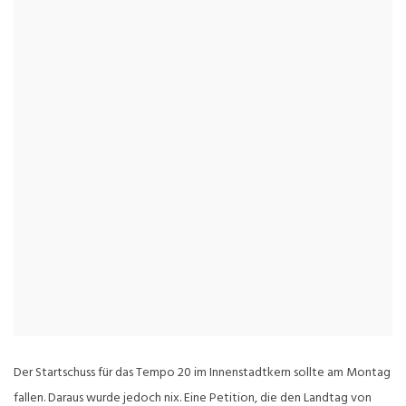
Der Startschuss für das Tempo 20 im Innenstadtkern sollte am Montag
fallen. Daraus wurde jedoch nix. Eine Petition, die den Landtag von