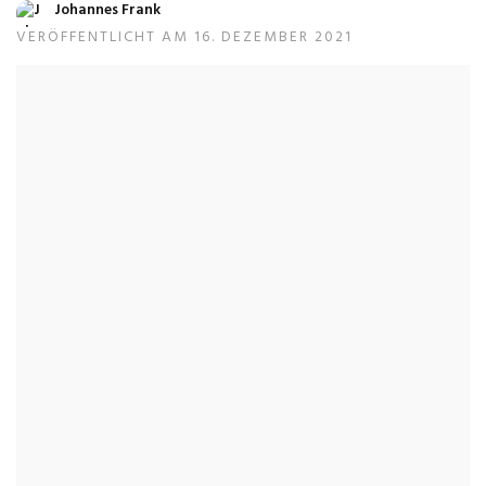
Johannes Frank
VERÖFFENTLICHT AM 16. DEZEMBER 2021