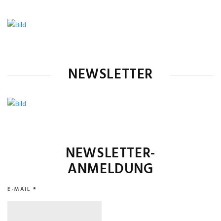
NEWSLETTER
NEWSLETTER-
ANMELDUNG
E-MAIL
*