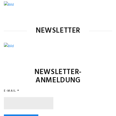
NEWSLETTER
NEWSLETTER-
ANMELDUNG
E-MAIL
*