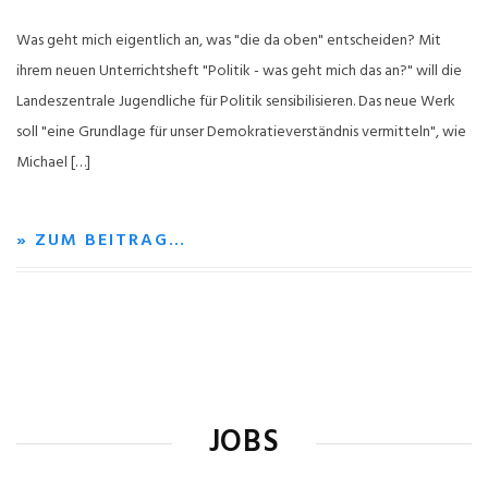
Was geht mich eigentlich an, was "die da oben" entscheiden? Mit
ihrem neuen Unterrichtsheft "Politik - was geht mich das an?" will die
Landeszentrale Jugendliche für Politik sensibilisieren. Das neue Werk
soll "eine Grundlage für unser Demokratieverständnis vermitteln", wie
Michael […]
» ZUM BEITRAG…
JOBS