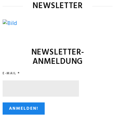
NEWSLETTER
NEWSLETTER-
ANMELDUNG
E-MAIL
*