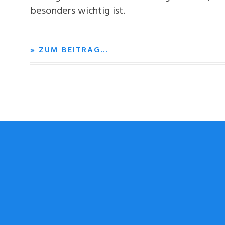
besonders wichtig ist.
» ZUM BEITRAG…