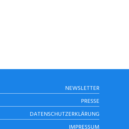
NEWSLETTER
PRESSE
DATENSCHUTZERKLÄRUNG
IMPRESSUM