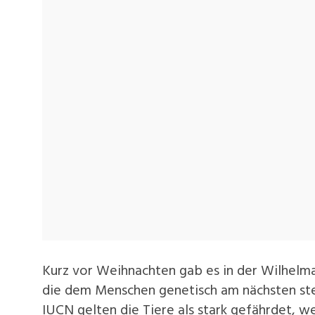
Kurz vor Weihnachten gab es in der Wilhelm
die dem Menschen genetisch am nächsten ste
IUCN gelten die Tiere als stark gefährdet, 