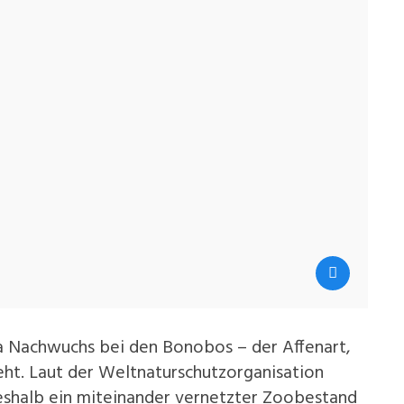
a Nachwuchs bei den Bonobos – der Affenart,
ht. Laut der Weltnaturschutzorganisation
weshalb ein miteinander vernetzter Zoobestand