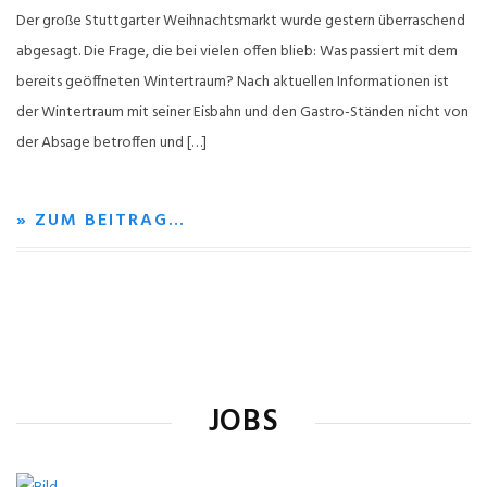
Der große Stuttgarter Weihnachtsmarkt wurde gestern überraschend
abgesagt. Die Frage, die bei vielen offen blieb: Was passiert mit dem
bereits geöffneten Wintertraum? Nach aktuellen Informationen ist
der Wintertraum mit seiner Eisbahn und den Gastro-Ständen nicht von
der Absage betroffen und […]
» ZUM BEITRAG…
JOBS