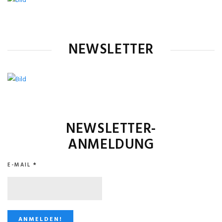
NEWSLETTER
NEWSLETTER-
ANMELDUNG
E-MAIL
*