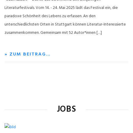
Literaturfestivals. Vom 14. - 24. Mai 2025 lädt das Festival ein, die
paradoxe Schönheit des Lebens zu erfassen. An den
unterschiedlichsten Orten in Stuttgart können Literatur-Interessierte
zusammenkommen. Gemeinsam mit 52 Autor*innen […]
» ZUM BEITRAG…
JOBS