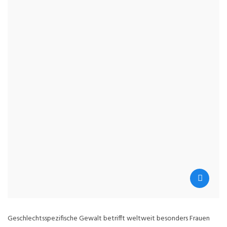
Geschlechtsspezifische Gewalt betrifft weltweit besonders Frauen