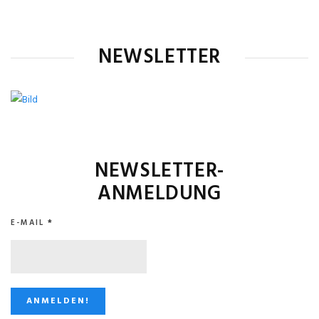
NEWSLETTER
NEWSLETTER-
ANMELDUNG
E-MAIL
*