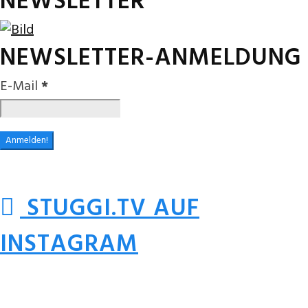
NEWSLETTER
NEWSLETTER-ANMELDUNG
E-Mail
*
STUGGI.TV AUF
INSTAGRAM