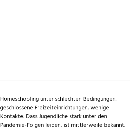
Homeschooling unter schlechten Bedingungen,
geschlossene Freizeiteinrichtungen, wenige
Kontakte: Dass Jugendliche stark unter den
Pandemie-Folgen leiden, ist mittlerweile bekannt.