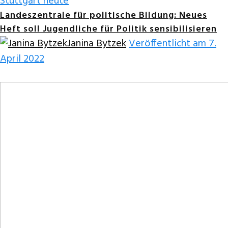
Stuttgart heute
Landeszentrale für politische Bildung: Neues
Heft soll Jugendliche für Politik sensibilisieren
Janina Bytzek
Veröffentlicht am 7.
April 2022