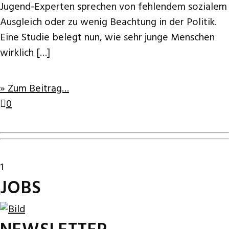
Jugend-Experten sprechen von fehlendem sozialem
Ausgleich oder zu wenig Beachtung in der Politik.
Eine Studie belegt nun, wie sehr junge Menschen
wirklich […]
» Zum Beitrag…
0
1
JOBS