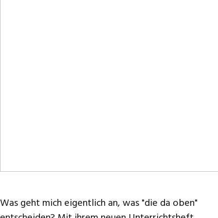
Was geht mich eigentlich an, was "die da oben"