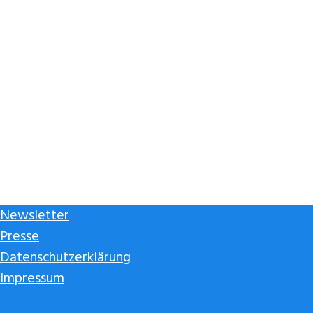
Newsletter
Presse
Datenschutzerklärung
Impressum