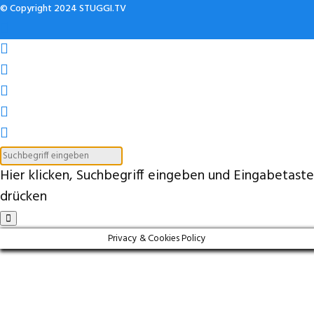
© Copyright 2024 STUGGI.TV
Hier klicken, Suchbegriff eingeben und Eingabetaste
drücken
Privacy & Cookies Policy