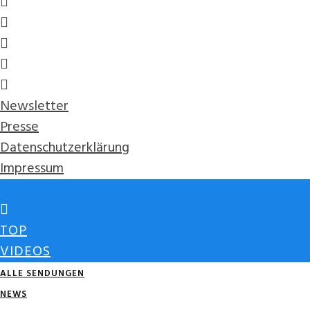
Newsletter
Presse
Datenschutzerklärung
Impressum
TOP
VIDEOS
ALLE SENDUNGEN
NEWS