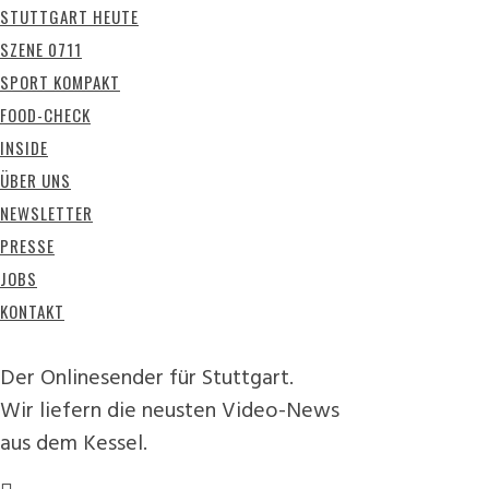
STUTTGART HEUTE
SZENE 0711
SPORT KOMPAKT
FOOD-CHECK
INSIDE
ÜBER UNS
NEWSLETTER
PRESSE
JOBS
KONTAKT
Der Onlinesender für Stuttgart.
Wir liefern die neusten Video-News
aus dem Kessel.