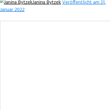
Janina Bytzek
Veröffentlicht am 31.
Januar 2022