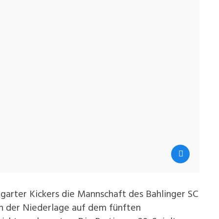
arter Kickers die Mannschaft des Bahlinger SC
ch der Niederlage auf dem fünften