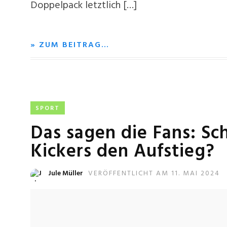
Doppelpack letztlich […]
» ZUM BEITRAG…
SPORT
Das sagen die Fans: Sch
Kickers den Aufstieg?
Jule Müller
VERÖFFENTLICHT AM 11. MAI 2024