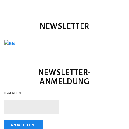
NEWSLETTER
NEWSLETTER-
ANMELDUNG
E-MAIL
*