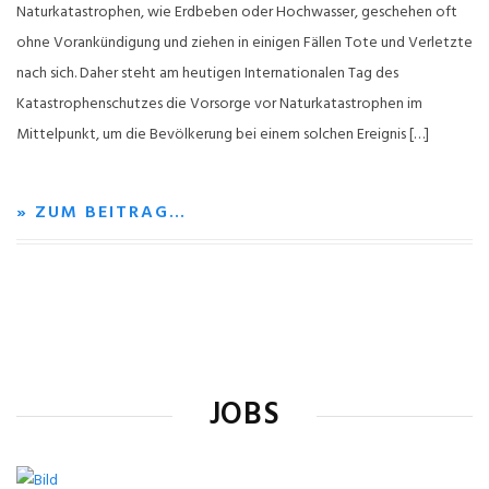
Naturkatastrophen, wie Erdbeben oder Hochwasser, geschehen oft
ohne Vorankündigung und ziehen in einigen Fällen Tote und Verletzte
nach sich. Daher steht am heutigen Internationalen Tag des
Katastrophenschutzes die Vorsorge vor Naturkatastrophen im
Mittelpunkt, um die Bevölkerung bei einem solchen Ereignis […]
» ZUM BEITRAG…
JOBS