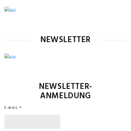
NEWSLETTER
NEWSLETTER-
ANMELDUNG
E-MAIL
*