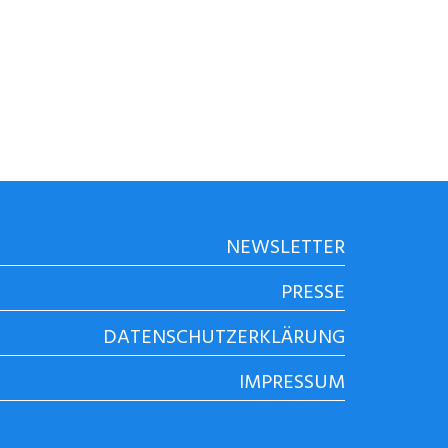
NEWSLETTER
PRESSE
DATENSCHUTZERKLÄRUNG
IMPRESSUM