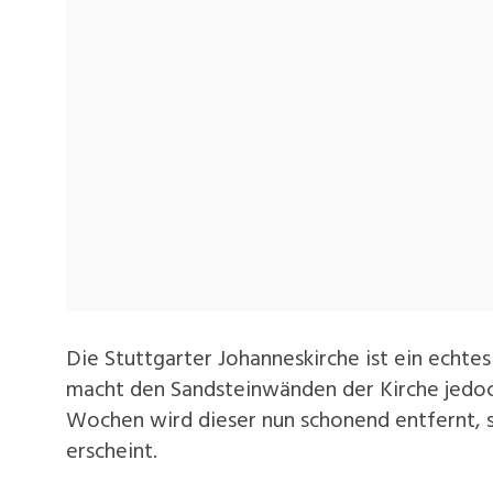
Die Stuttgarter Johanneskirche ist ein echt
macht den Sandsteinwänden der Kirche jedoch
Wochen wird dieser nun schonend entfernt, 
erscheint.