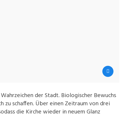
es Wahrzeichen der Stadt. Biologischer Bewuchs
 zu schaffen. Über einen Zeitraum von drei
sodass die Kirche wieder in neuem Glanz