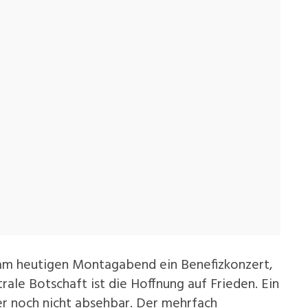
 am heutigen Montagabend ein Benefizkonzert,
ale Botschaft ist die Hoffnung auf Frieden. Ein
der noch nicht absehbar. Der mehrfach