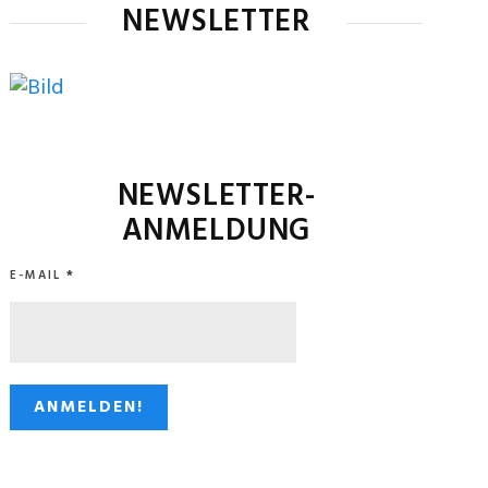
NEWSLETTER
NEWSLETTER-
ANMELDUNG
E-MAIL
*