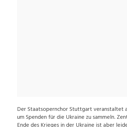
Der Staatsopernchor Stuttgart veranstaltet
um Spenden für die Ukraine zu sammeln. Zentr
Ende des Krieges in der Ukraine ist aber lei