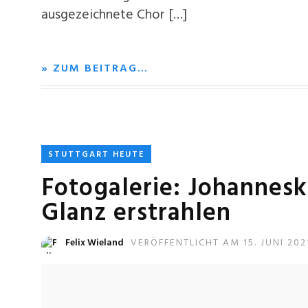
ausgezeichnete Chor […]
» ZUM BEITRAG…
STUTTGART HEUTE
Fotogalerie: Johannesk
Glanz erstrahlen
Felix Wieland
VERÖFFENTLICHT AM 15. JUNI 202