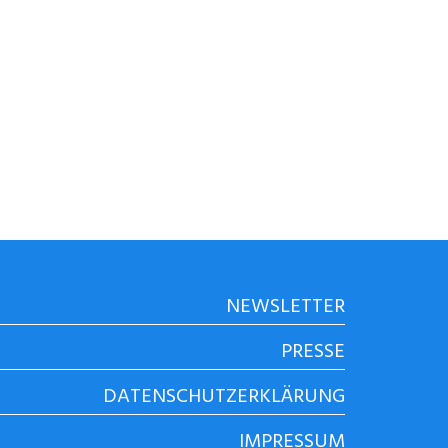
NEWSLETTER
PRESSE
DATENSCHUTZERKLÄRUNG
IMPRESSUM