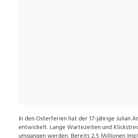
In den Osterferien hat der 17-jährige Julian
entwickelt. Lange Wartezeiten und Klickstre
umgangen werden. Bereits 2,5 Millionen Imp