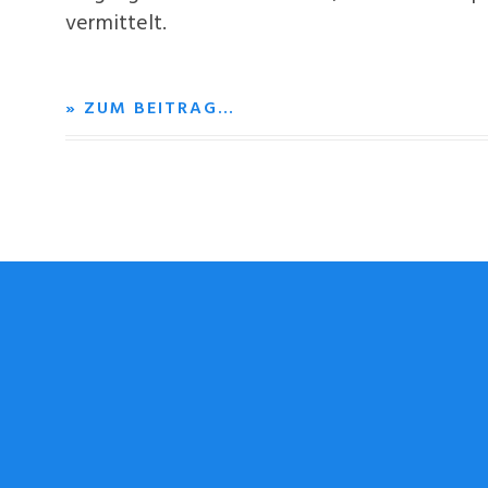
vermittelt.
» ZUM BEITRAG…