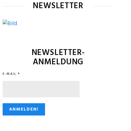
NEWSLETTER
NEWSLETTER-
ANMELDUNG
E-MAIL
*