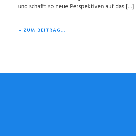
und schafft so neue Perspektiven auf das […]
» ZUM BEITRAG…