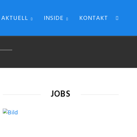
AKTUELL
INSIDE
KONTAKT
JOBS