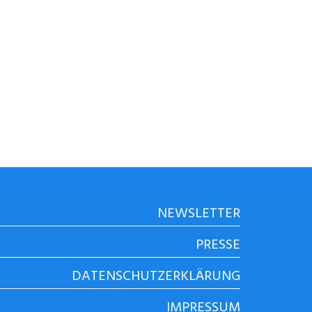
NEWSLETTER
PRESSE
DATENSCHUTZERKLÄRUNG
IMPRESSUM