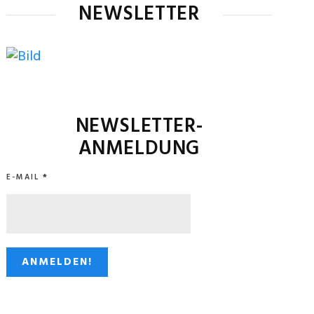
NEWSLETTER
NEWSLETTER-
ANMELDUNG
E-MAIL
*