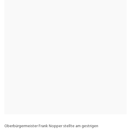
Oberbürgermeister Frank Nopper stellte am gestrigen