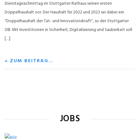
Dienstagnachmittag im Stuttgarter Rathaus seinen ersten
Doppelhaushalt vor. Der Haushalt für 2022 und 2023 sei dabei ein
"Doppelhaushalt der Tat- und Innovationskraft", so der Stuttgarter
OB. Mit Investitionen in Sicherheit, Digitalisierung und Sauberkeit soll
[…]
» ZUM BEITRAG…
JOBS