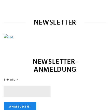
NEWSLETTER
NEWSLETTER-
ANMELDUNG
E-MAIL
*