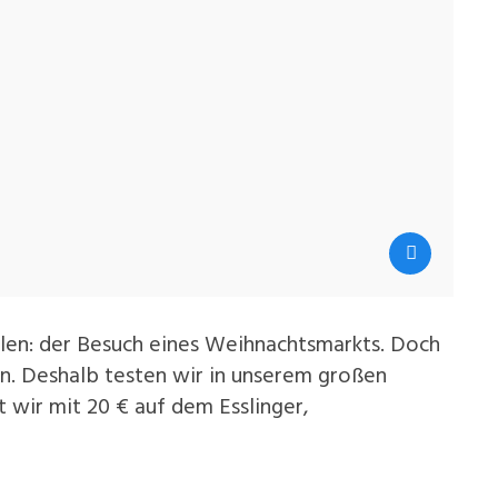
hlen: der Besuch eines Weihnachtsmarkts. Doch
n. Deshalb testen wir in unserem großen
wir mit 20 € auf dem Esslinger,