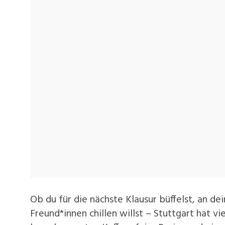
Ob du für die nächste Klausur büffelst, an de
Freund*innen chillen willst – Stuttgart hat v