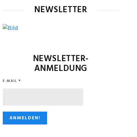
NEWSLETTER
NEWSLETTER-
ANMELDUNG
E-MAIL
*