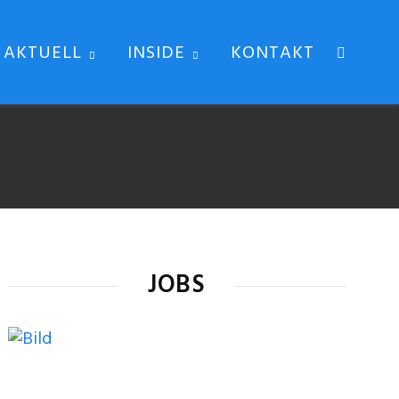
AKTUELL
INSIDE
KONTAKT
JOBS