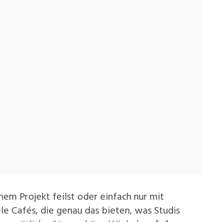
inem Projekt feilst oder einfach nur mit
iele Cafés, die genau das bieten, was Studis