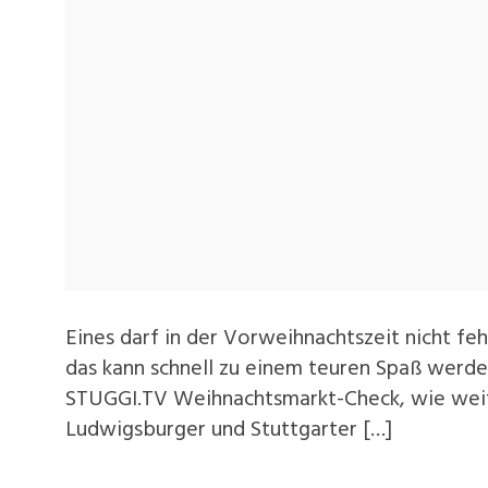
Eines darf in der Vorweihnachtszeit nicht fe
das kann schnell zu einem teuren Spaß werde
STUGGI.TV Weihnachtsmarkt-Check, wie weit 
Ludwigsburger und Stuttgarter […]