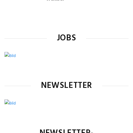
JOBS
NEWSLETTER