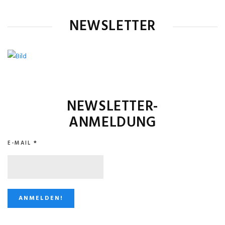
NEWSLETTER
NEWSLETTER-
ANMELDUNG
E-MAIL
*