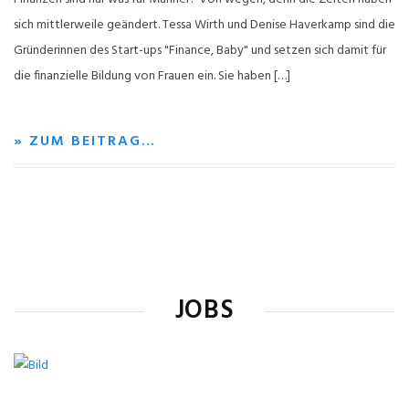
sich mittlerweile geändert. Tessa Wirth und Denise Haverkamp sind die
Gründerinnen des Start-ups "Finance, Baby" und setzen sich damit für
die finanzielle Bildung von Frauen ein. Sie haben […]
» ZUM BEITRAG…
JOBS