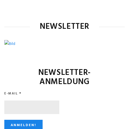
NEWSLETTER
NEWSLETTER-
ANMELDUNG
E-MAIL
*