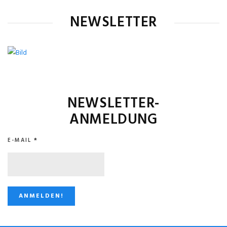
NEWSLETTER
NEWSLETTER-
ANMELDUNG
E-MAIL
*