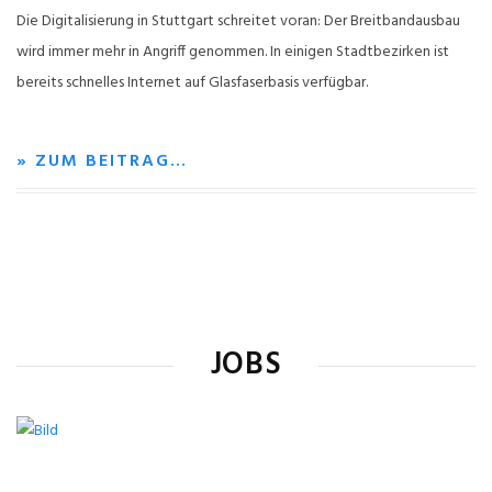
Die Digitalisierung in Stuttgart schreitet voran: Der Breitbandausbau
wird immer mehr in Angriff genommen. In einigen Stadtbezirken ist
bereits schnelles Internet auf Glasfaserbasis verfügbar.
» ZUM BEITRAG…
JOBS